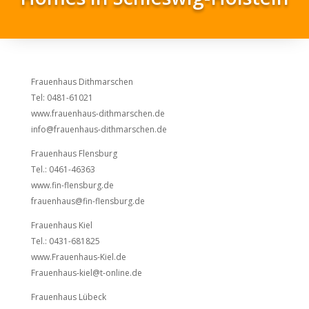
Frauenhaus Dithmarschen
Tel: 0481-61021
www.frauenhaus-dithmarschen.de
info@frauenhaus-dithmarschen.de
Frauenhaus Flensburg
Tel.: 0461-46363
www.fin-flensburg.de
frauenhaus@fin-flensburg.de
Frauenhaus Kiel
Tel.: 0431-681825
www.Frauenhaus-Kiel.de
Frauenhaus-kiel@t-online.de
Frauenhaus Lübeck