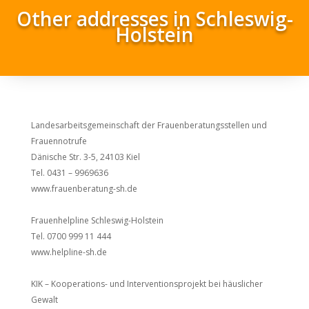
Other addresses in Schleswig-
Holstein
Landesarbeitsgemeinschaft der Frauenberatungsstellen und
Frauennotrufe
Dänische Str. 3-5, 24103 Kiel
Tel. 0431 – 9969636
www.frauenberatung-sh.de
Frauenhelpline Schleswig-Holstein
Tel. 0700 999 11 444
www.helpline-sh.de
KIK – Kooperations- und Interventionsprojekt bei häuslicher
Gewalt