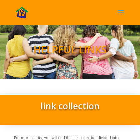
HELPFUL LINKS
link collection
For more clarity, you will find the link collection divided into