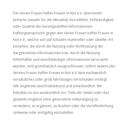
Der Verein Frauen helfen Frauen in Not e.V. übernimmt
keinerlei Gewähr für die Aktualität, Korrektheit, Vollständigkeit
oder Qualität der bereitgestellten Informationen.
Haftungsansprüche gegen den Verein Frauen helfen Frauen in
Not e.V., welche sich auf Schäden materieller oder ideeller Art
beziehen, die durch die Nutzung oder Nichtnutzung der
dargebotenen Informationen bzw. durch die Nutzung
fehlerhafter und unvollständiger Informationen verursacht
wurden, sind grundsätzlich ausgeschlossen, sofern seitens des
Vereins Frauen helfen Frauen in Not e.V. kein nachweislich
vorsätzliches oder grob fahrlässiges Verschulden vorliegt.
Alle Angebote sind freibleibend und unverbindlich. Wir
behalten es uns ausdrücklich vor, Teile der Seiten oder das
gesamte Angebot ohne gesonderte Ankündigung zu
verändern, zu ergänzen, zu löschen oder die Veröffentlichung
zeitweise oder endgültig einzustellen.