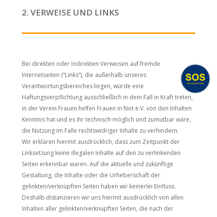
2. VERWEISE UND LINKS
Bei direkten oder indirekten Verweisen auf fremde
Internetseiten (“Links”), die außerhalb unseres
Verantwortungsbereiches liegen, würde eine
Haftungsverpflichtung ausschließlich in dem Fall in Kraft treten,
in der Verein Frauen helfen Frauen in Not e.V. von den Inhalten
Kenntnis hat und es ihr technisch möglich und zumutbar wäre,
die Nutzung im Falle rechtswidriger Inhalte zu verhindern.
Wir erklären hiermit ausdrücklich, dass zum Zeitpunkt der
Linksetzung keine illegalen Inhalte auf den zu verlinkenden
Seiten erkennbar waren. Auf die aktuelle und zukünftige
Gestaltung, die Inhalte oder die Urheberschaft der
gelinkten/verknüpften Seiten haben wir keinerlei Einfluss.
Deshalb distanzieren wir uns hiermit ausdrücklich von allen
Inhalten aller gelinkten/verknüpften Seiten, die nach der