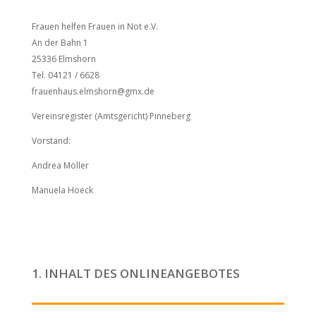
Frauen helfen Frauen in Not e.V.
An der Bahn 1
25336 Elmshorn
Tel. 04121 / 6628
frauenhaus.elmshorn@gmx.de
Vereinsregister (Amtsgericht) Pinneberg
Vorstand:
Andrea Möller
Manuela Hoeck
1. INHALT DES ONLINEANGEBOTES