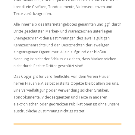
lizenzfreie Grafiken, Tondokumente, Videosequenzen und
Texte zurückzugreifen.
Alle innerhalb des Internetangebotes genannten und ggf. durch
Dritte geschützten Marken- und Warenzeichen unterliegen
uneingeschränkt den Bestimmungen des jeweils gültigen
Kennzeichenrechts und den Besitzrechten der jeweiligen
eingetragenen Eigentümer. Allein aufgrund der bloßen
Nennung ist nicht der Schluss zu ziehen, dass Markenzeichen
nicht durch Rechte Dritter geschützt sind!
Das Copyright für veröffentlichte, von dem Verein Frauen
helfen Frauen e.V. selbst erstellte Objekte bleibt allein bei uns.
Eine Vervielfältigung oder Verwendung solcher Grafiken,
Tondokumente, Videosequenzen und Texte in anderen
elektronischen oder gedruckten Publikationen ist ohne unsere
ausdrückliche Zustimmung nicht gestattet.