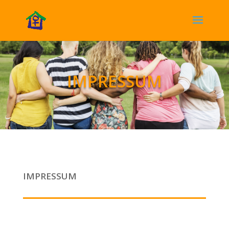
IMPRESSUM
IMPRESSUM